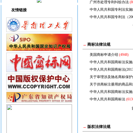
广州市处理专利纠纷办法
(8
中华人民共和国专利法实施细则
友情链接
中华人民共和国专利法（20
→
商标法律法规
美国商标申请介绍
(4948)
中华人民共和国商标法实施条
中华人民共和国商标法(201
关于审理涉及驰名商标保护
关于供商标注册用的商品和
中华人民共和国商标法实施
中华人民共和国商标法
(613
→
版权法律法规