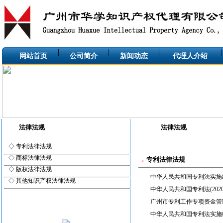
网站首页
公司简介
新闻动态
代理人介绍
法律法规
法律法规
◇ 专利法律法规
◇ 商标法律法规
→
专利法律法规
◇ 版权法律法规
中华人民共和国专利法实施细则
◇ 其他知识产权法律法规
中华人民共和国专利法(202
广州市专利工作专项资金管
中华人民共和国专利法实施细则